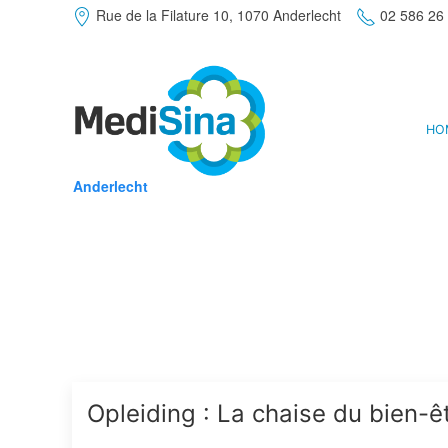
Rue de la Filature 10, 1070 Anderlecht
02 586 26
HO
Anderlecht
Opleiding : La chaise du bien-ê