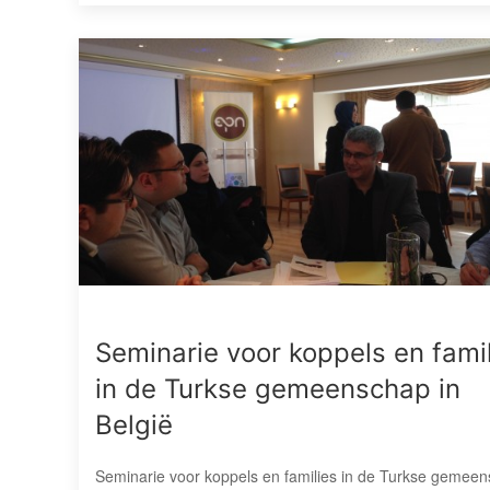
Seminarie voor koppels en fami
in de Turkse gemeenschap in
België
Seminarie voor koppels en families in de Turkse gemee