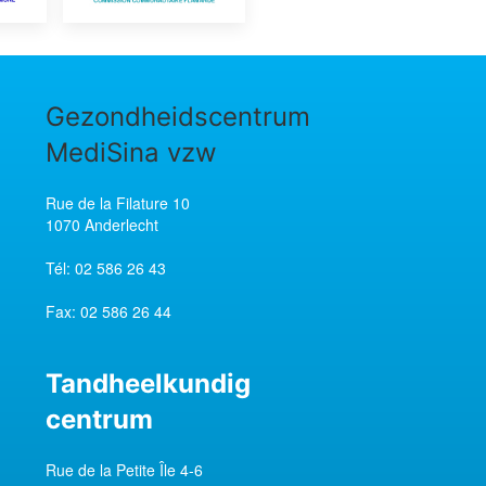
Gezondheidscentrum
MediSina vzw
Rue de la Filature 10
1070 Anderlecht
Tél:
02 586 26 43
Fax:
02 586 26 44
Tandheelkundig
centrum
Rue de la Petite Île 4-6