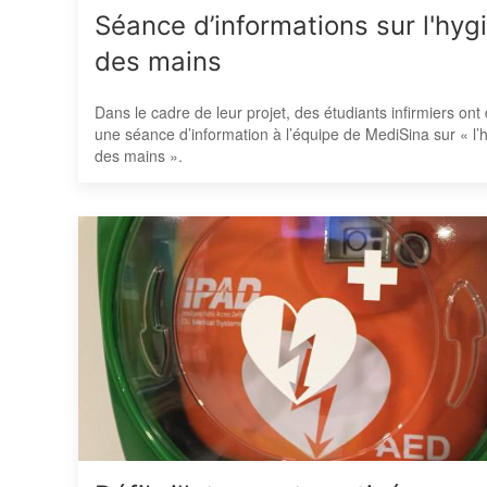
Séance d’informations sur l'hyg
des mains
Dans le cadre de leur projet, des étudiants infirmiers on
une séance d’information à l’équipe de MediSina sur « l’
des mains ».