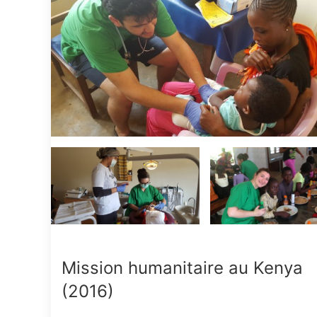
Mission humanitaire au Kenya
(2016)