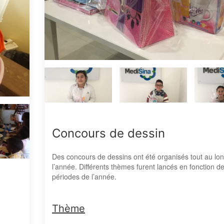
Concours de dessin
Des concours de dessins ont été organisés tout au lo
l’année. Différents thèmes furent lancés en fonction d
périodes de l’année.
Thème