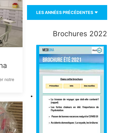
LES ANNÉES PRÉCÉDENTES
Brochures 2022
na
er notre