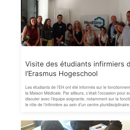
Visite des étudiants infirmiers 
l’Erasmus Hogeschool
Les étudiants de l’EH ont été informés sur le fonctionne
la Maison Médicale. Par ailleurs, c’était l’occasion pour 
discuter avec l’équipe soignante, notamment sur la foncti
le rôle de l’infirmière au sein d’un centre pluridisciplinaire