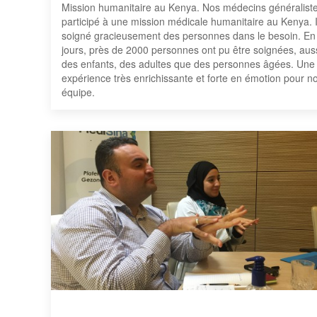
Mission humanitaire au Kenya. Nos médecins généraliste
participé à une mission médicale humanitaire au Kenya. I
soigné gracieusement des personnes dans le besoin. En
jours, près de 2000 personnes ont pu être soignées, aus
des enfants, des adultes que des personnes âgées. Une
expérience très enrichissante et forte en émotion pour no
équipe.