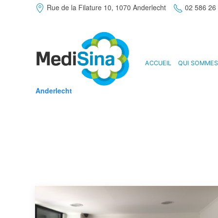
Rue de la Filature 10, 1070 Anderlecht
02 586 26
ACCUEIL
QUI SOMMES
Anderlecht