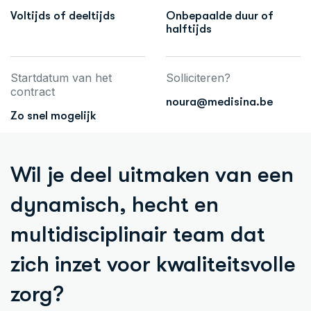
Voltijds of deeltijds
Onbepaalde duur of
halftijds
Startdatum van het
Solliciteren?
contract
noura@medisina.be
Zo snel mogelijk
Wil je deel uitmaken van een
dynamisch, hecht en
multidisciplinair team dat
zich inzet voor kwaliteitsvolle
zorg?