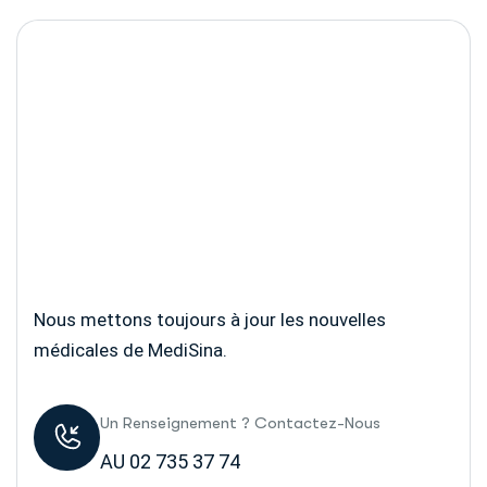
Ongevraagde sollicitatie
Nous mettons toujours à jour les nouvelles
médicales de MediSina.
Un Renseignement ? Contactez-Nous
AU 02 735 37 74