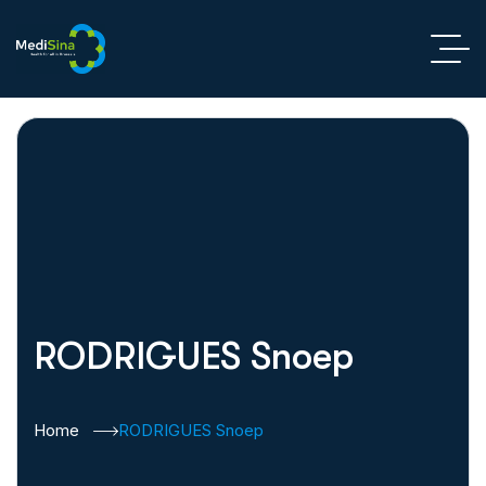
RODRIGUES Snoep
Home
RODRIGUES Snoep