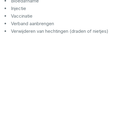
Bloedafname
Injectie
Vaccinatie
Verband aanbrengen
Verwijderen van hechtingen (draden of nietjes)