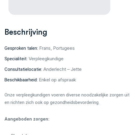
Beschrijving
Frans, Portugees
Gesproken talen:
Verpleegkundige
Specialiteit:
Anderlecht – Jette
Consultatielocatie:
Enkel op afspraak
Beschikbaarheid:
Onze verpleegkundigen voeren diverse noodzakelijke zorgen uit
en richten zich ook op gezondheidsbevordering.
Aangeboden zorgen: