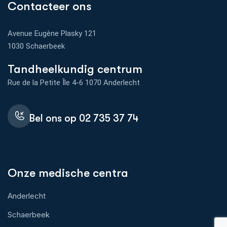
Contacteer ons
Avenue Eugène Plasky 121
1030 Schaerbeek
Tandheelkundig centrum
Rue de la Petite Île 4-6 1070 Anderlecht
Bel ons op 02 735 37 74
Onze medische centra
Anderlecht
Schaerbeek