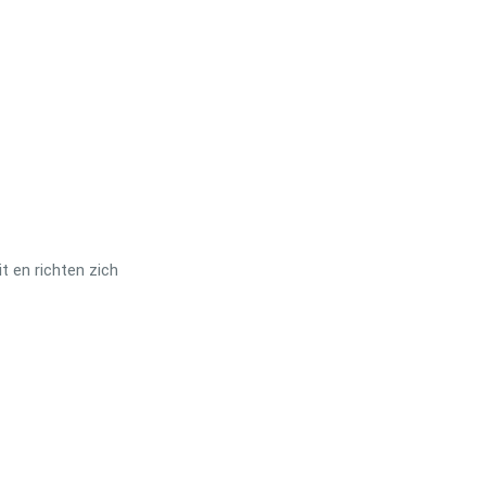
t en richten zich