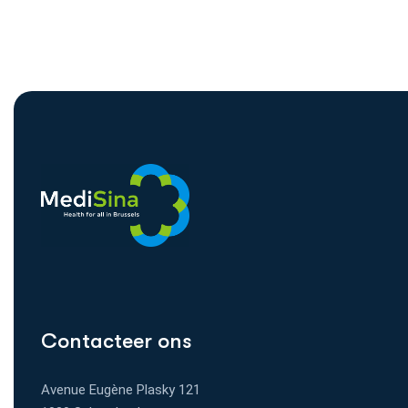
Contacteer ons
Avenue Eugène Plasky 121