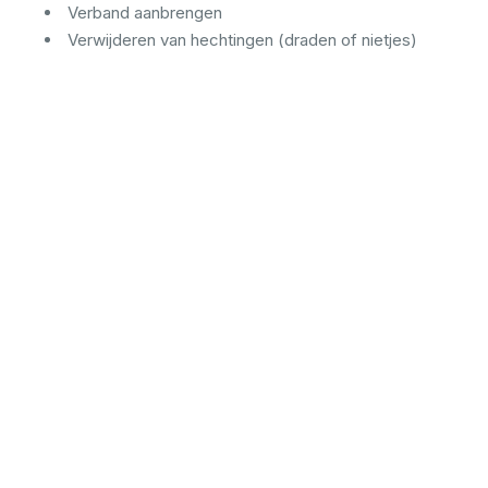
Verband aanbrengen
Verwijderen van hechtingen (draden of nietjes)